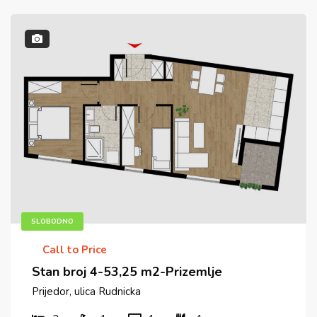
SLOBODNO
Call to Price
Stan broj 4-53,25 m2-Prizemlje
Prijedor, ulica Rudnicka