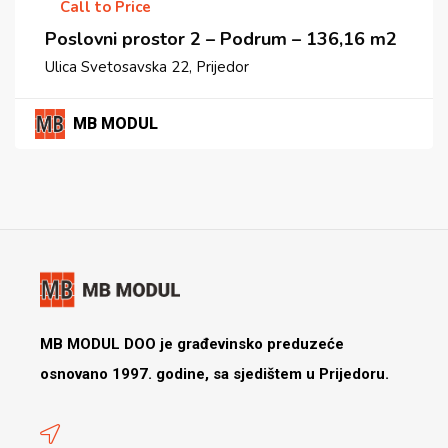
Call to Price
Poslovni prostor 2 – Podrum – 136,16 m2
Ulica Svetosavska 22, Prijedor
MB MODUL
MB MODUL DOO je građevinsko preduzeće
osnovano 1997. godine, sa sjedištem u Prijedoru.