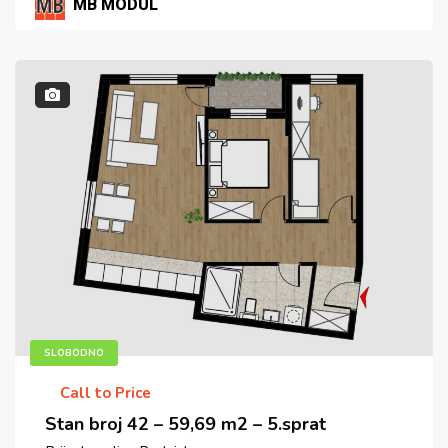
MB MODUL
SLOBODNO
Call to Price
Stan broj 42 – 59,69 m2 – 5.sprat