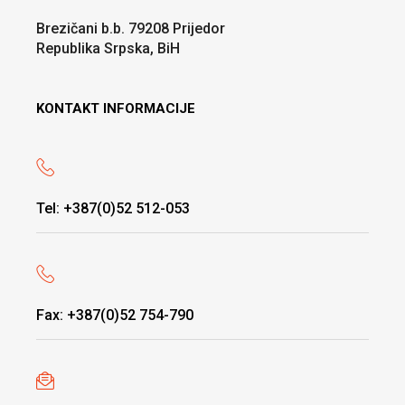
Brezičani b.b. 79208 Prijedor
Republika Srpska, BiH
KONTAKT INFORMACIJE
Tel: +387(0)52 512-053
Fax: +387(0)52 754-790