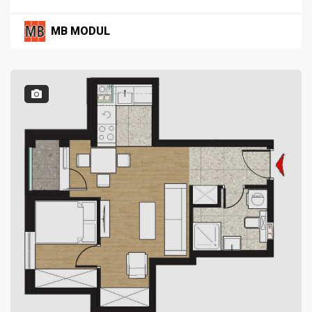
MB MODUL