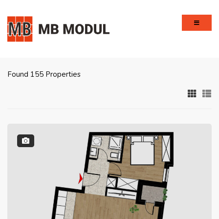
Found 155 Properties