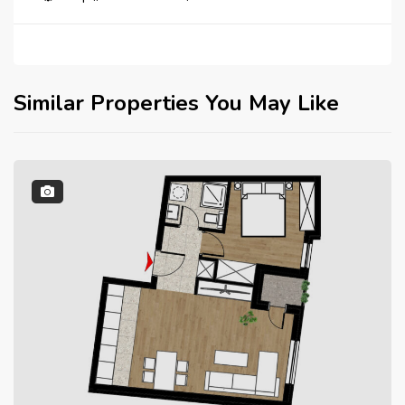
Similar Properties You May Like