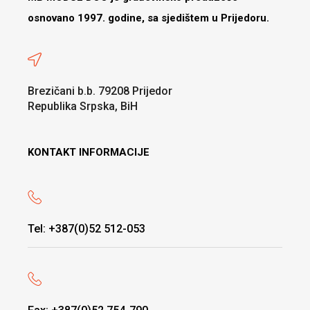
osnovano 1997. godine, sa sjedištem u Prijedoru.
Brezičani b.b. 79208 Prijedor
Republika Srpska, BiH
KONTAKT INFORMACIJE
Tel: +387(0)52 512-053