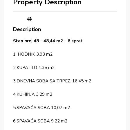
Property Description
Description
Stan broj 48 – 48,44 m2 – 6.sprat
1. HODNIK 3.93 m2
2.KUPATILO 4.35 m2
3.DNEVNA SOBA SA TRPEZ. 16.45 m2
4.KUHINJA 3.29 m2
5.SPAVAĆA SOBA 10,07 m2
6.SPAVAĆA SOBA 9,22 m2