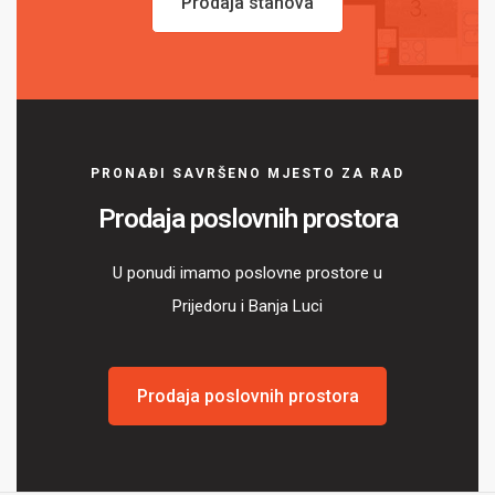
Prodaja stanova
PRONAĐI SAVRŠENO MJESTO ZA RAD
Prodaja poslovnih prostora
U ponudi imamo poslovne prostore u
Prijedoru i Banja Luci
Prodaja poslovnih prostora