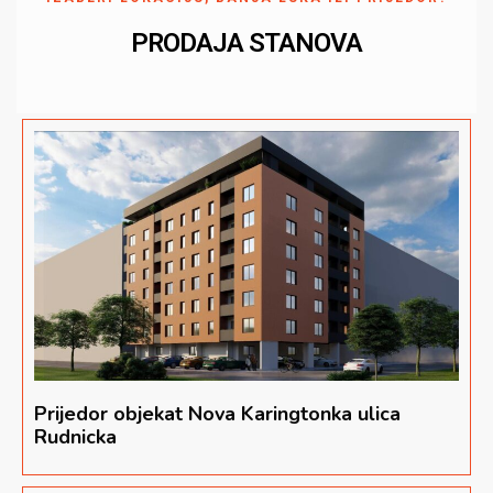
PRODAJA STANOVA
Prijedor objekat Nova Karingtonka ulica
Rudnicka