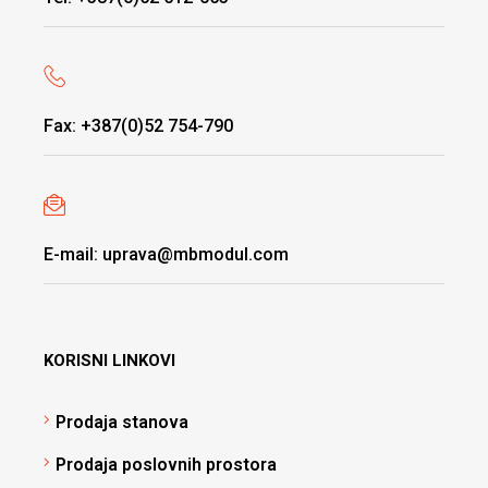
Fax: +387(0)52 754-790
E-mail: uprava@mbmodul.com
KORISNI LINKOVI
Prodaja stanova
Prodaja poslovnih prostora