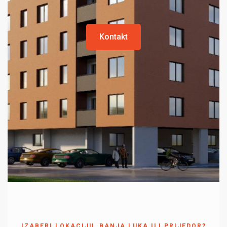
Kontakt
IZABERI LOKACIJU, BANJA LUKA ILI PRIJEDOR?