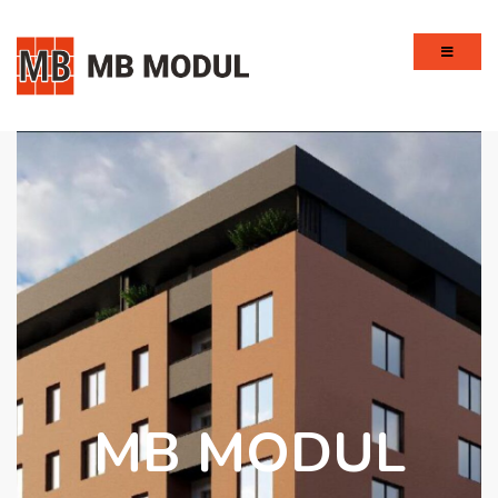
MB MODUL