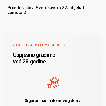
Prijedor, ulica Svetosavska 22, objekat
Lamela 2
ZAŠTO IZABRATI MB MODUL?
Uspješno gradimo
već 28 godine
Siguran način do novog doma