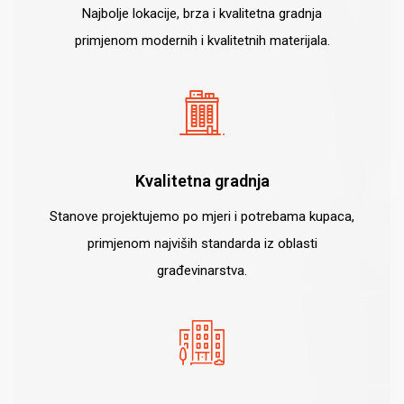
Najbolje lokacije, brza i kvalitetna gradnja
primjenom modernih i kvalitetnih materijala.
Kvalitetna gradnja
Stanove projektujemo po mjeri i potrebama kupaca,
primjenom najviših standarda iz oblasti
građevinarstva.