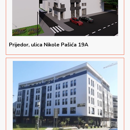
Prijedor, ulica Nikole Pašića 19A