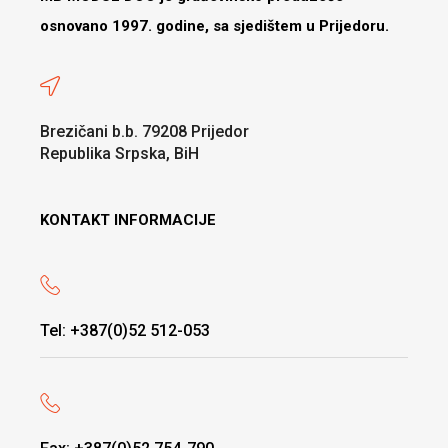
osnovano 1997. godine, sa sjedištem u Prijedoru.
Brezičani b.b. 79208 Prijedor
Republika Srpska, BiH
KONTAKT INFORMACIJE
Tel: +387(0)52 512-053