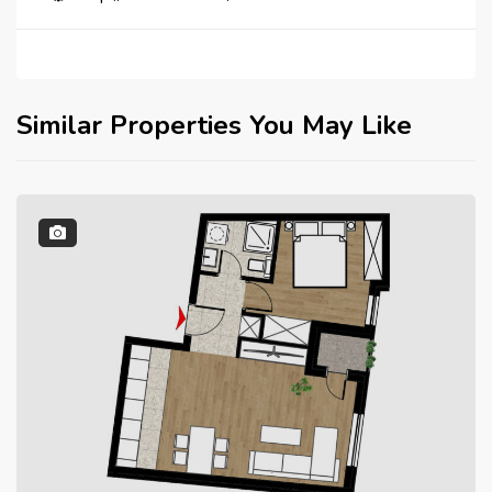
Similar Properties You May Like