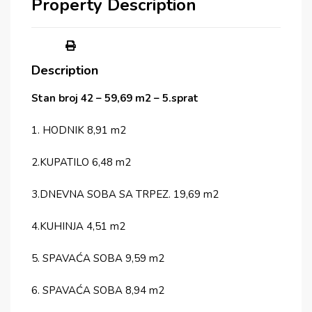
Property Description
Description
Stan broj 42 – 59,69 m2 – 5.sprat
1. HODNIK 8,91 m2
2.KUPATILO 6,48 m2
3.DNEVNA SOBA SA TRPEZ. 19,69 m2
4.KUHINJA 4,51 m2
5. SPAVAĆA SOBA 9,59 m2
6. SPAVAĆA SOBA 8,94 m2