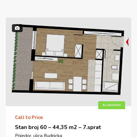
SLOBODNO
Call to Price
Stan broj 60 – 44,35 m2 – 7.sprat
Prijedor, ulica Rudnicka