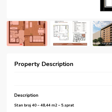
Property Description
Description
Stan broj 40 – 48,44 m2 – 5.sprat