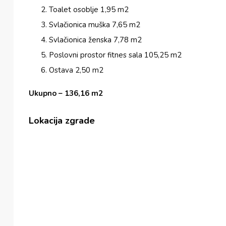
Toalet osoblje 1,95 m2
Svlačionica muška 7,65 m2
Svlačionica ženska 7,78 m2
Poslovni prostor fitnes sala 105,25 m2
Ostava 2,50 m2
Ukupno – 136,16 m2
Lokacija zgrade