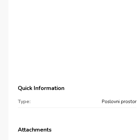
Quick Information
Type:
Poslovni prostor
Attachments