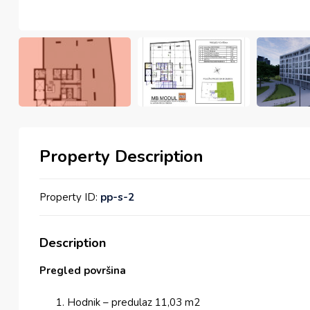
Property Description
Property ID:
pp-s-2
Description
Pregled površina
Hodnik – predulaz 11,03 m2