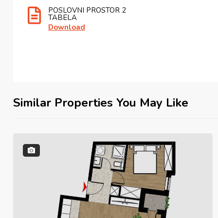
POSLOVNI PROSTOR 2
TABELA
Download
Similar Properties You May Like