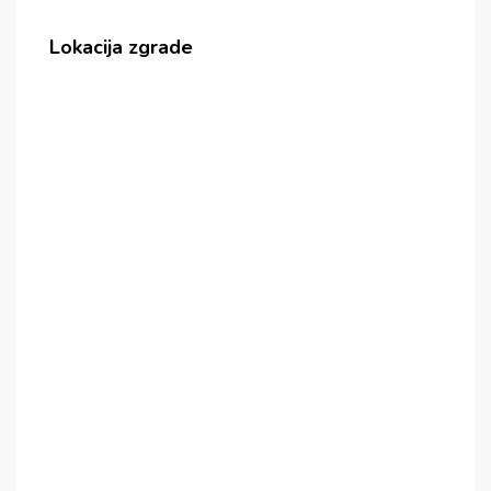
Lokacija zgrade