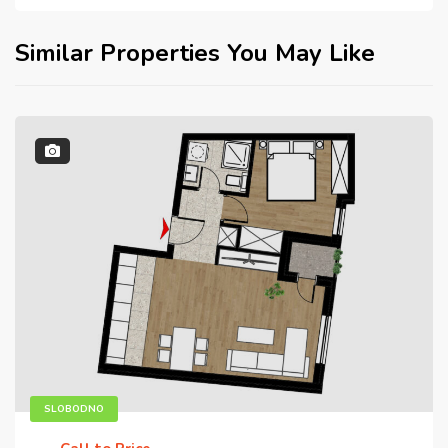
Similar Properties You May Like
SLOBODNO