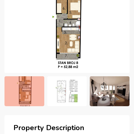
Property Description