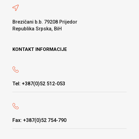
Brezičani b.b. 79208 Prijedor
Republika Srpska, BiH
KONTAKT INFORMACIJE
Tel: +387(0)52 512-053
Fax: +387(0)52 754-790