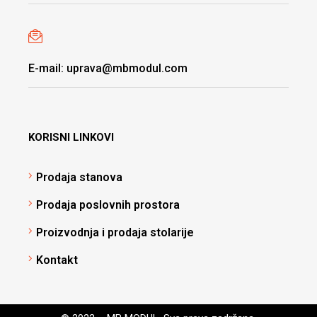
E-mail: uprava@mbmodul.com
KORISNI LINKOVI
Prodaja stanova
Prodaja poslovnih prostora
Proizvodnja i prodaja stolarije
Kontakt