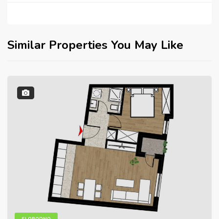
Similar Properties You May Like
SLOBODNO