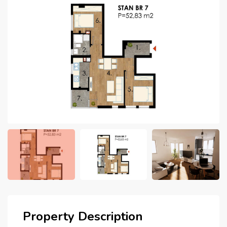
Property Description