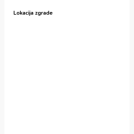
Lokacija zgrade