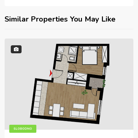
Similar Properties You May Like
SLOBODNO