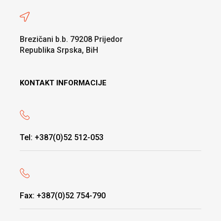
Brezičani b.b. 79208 Prijedor
Republika Srpska, BiH
KONTAKT INFORMACIJE
Tel: +387(0)52 512-053
Fax: +387(0)52 754-790