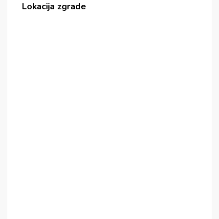
Lokacija zgrade