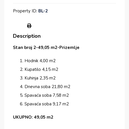
Property ID:
BL-2
Description
Stan broj 2-49,05 m2-Prizemlje
Hodnik 4,00 m2
Kupatilo 4,15 m2
Kuhinja 2,35 m2
Dnevna soba 21,80 m2
Spavaća soba 7,58 m2
Spavaća soba 9,17 m2
UKUPNO: 49,05 m2