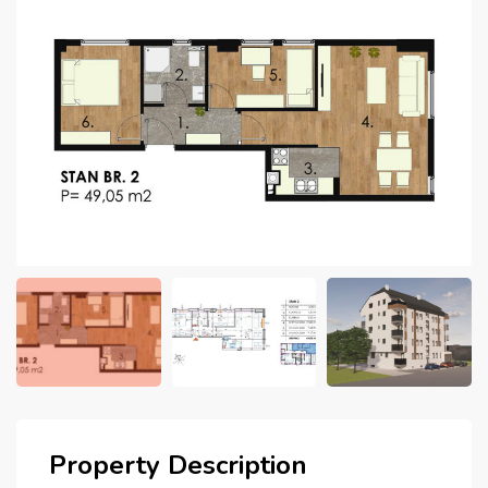
Property Description