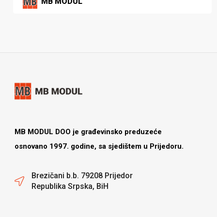
MB MODUL
MB MODUL DOO je građevinsko preduzeće
osnovano 1997. godine, sa sjedištem u Prijedoru.
Brezičani b.b. 79208 Prijedor
Republika Srpska, BiH