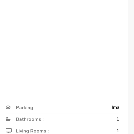
Parking :
Ima
Bathrooms :
1
Living Rooms :
1