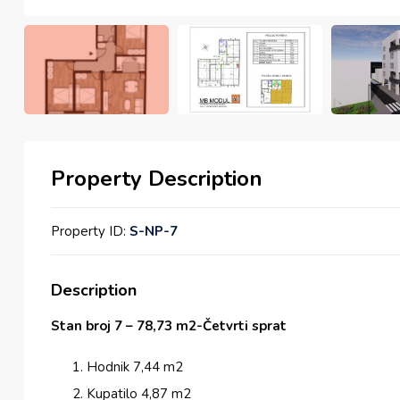
Property Description
Property ID:
S-NP-7
Description
Stan broj 7 – 78,73 m2-Četvrti sprat
Hodnik 7,44 m2
Kupatilo 4,87 m2