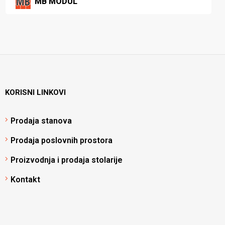
MB MODUL
KORISNI LINKOVI
Prodaja stanova
Prodaja poslovnih prostora
Proizvodnja i prodaja stolarije
Kontakt