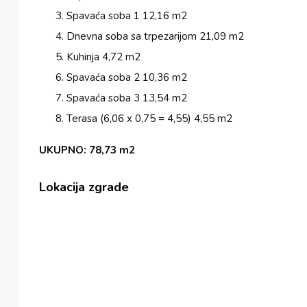
Spavaća soba 1 12,16 m2
Dnevna soba sa trpezarijom 21,09 m2
Kuhinja 4,72 m2
Spavaća soba 2 10,36 m2
Spavaća soba 3 13,54 m2
Terasa (6,06 x 0,75 = 4,55) 4,55 m2
UKUPNO: 78,73 m2
Lokacija zgrade