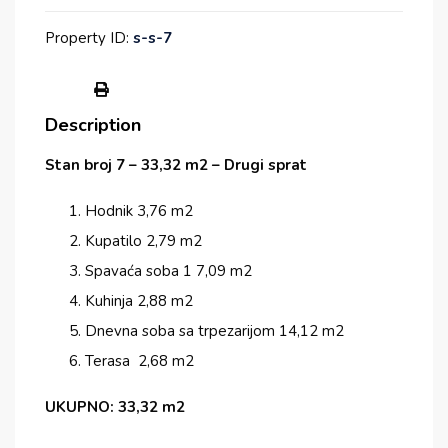
Property ID:
s-s-7
Description
Stan broj 7 – 33,32 m2 – Drugi sprat
Hodnik 3,76 m2
Kupatilo 2,79 m2
Spavaća soba 1 7,09 m2
Kuhinja 2,88 m2
Dnevna soba sa trpezarijom 14,12 m2
Terasa 2,68 m2
UKUPNO: 33,32 m2