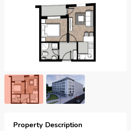
Property Description