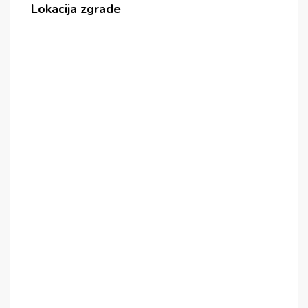
Lokacija zgrade