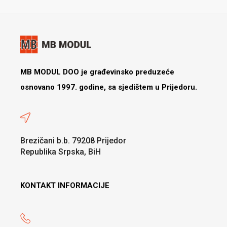
MB MODUL DOO je građevinsko preduzeće
osnovano 1997. godine, sa sjedištem u Prijedoru.
Brezičani b.b. 79208 Prijedor
Republika Srpska, BiH
KONTAKT INFORMACIJE