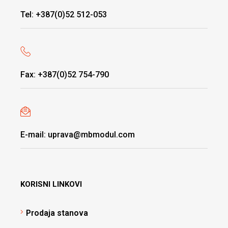
Tel: +387(0)52 512-053
Fax: +387(0)52 754-790
E-mail: uprava@mbmodul.com
KORISNI LINKOVI
Prodaja stanova