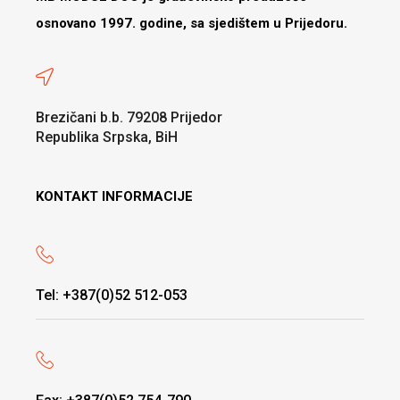
osnovano 1997. godine, sa sjedištem u Prijedoru.
Brezičani b.b. 79208 Prijedor
Republika Srpska, BiH
KONTAKT INFORMACIJE
Tel: +387(0)52 512-053