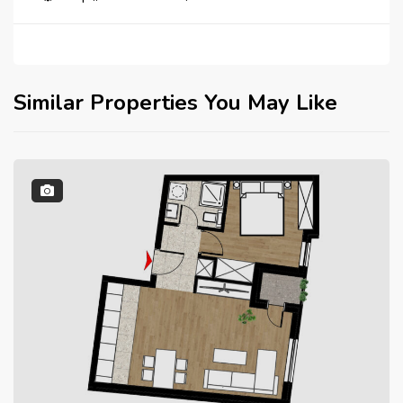
Similar Properties You May Like