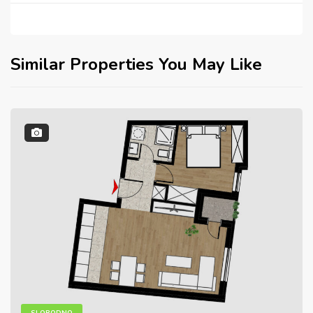
Similar Properties You May Like
SLOBODNO