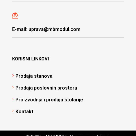
E-mail: uprava@mbmodul.com
KORISNI LINKOVI
Prodaja stanova
Prodaja poslovnih prostora
Proizvodnja i prodaja stolarije
Kontakt