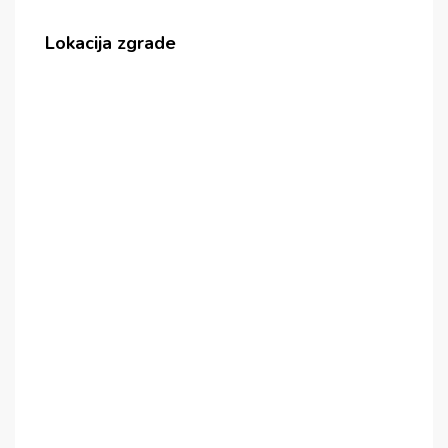
Lokacija zgrade