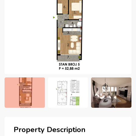
Property Description