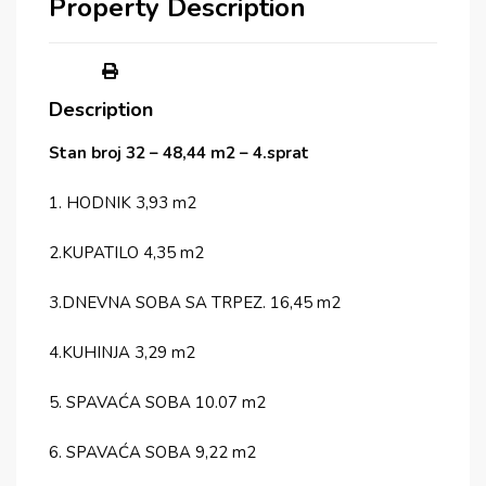
Property Description
Description
Stan broj 32 – 48,44 m2 – 4.sprat
1. HODNIK 3,93 m2
2.KUPATILO 4,35 m2
3.DNEVNA SOBA SA TRPEZ. 16,45 m2
4.KUHINJA 3,29 m2
5. SPAVAĆA SOBA 10.07 m2
6. SPAVAĆA SOBA 9,22 m2