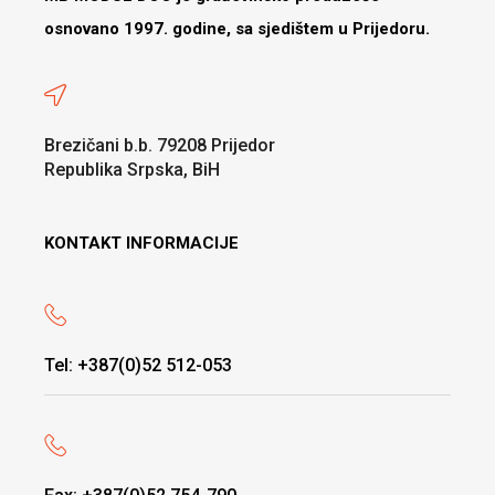
osnovano 1997. godine, sa sjedištem u Prijedoru.
Brezičani b.b. 79208 Prijedor
Republika Srpska, BiH
KONTAKT INFORMACIJE
Tel: +387(0)52 512-053