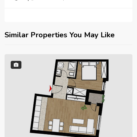
Similar Properties You May Like