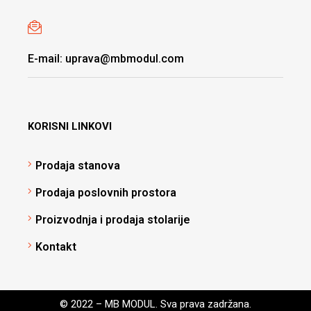
E-mail: uprava@mbmodul.com
KORISNI LINKOVI
Prodaja stanova
Prodaja poslovnih prostora
Proizvodnja i prodaja stolarije
Kontakt
© 2022 – MB MODUL. Sva prava zadržana.