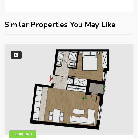
Similar Properties You May Like
SLOBODNO