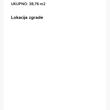
UKUPNO: 38,76 m2
Lokacija zgrade