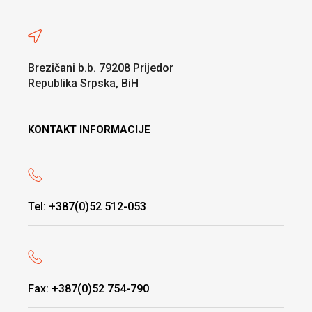
Brezičani b.b. 79208 Prijedor
Republika Srpska, BiH
KONTAKT INFORMACIJE
Tel: +387(0)52 512-053
Fax: +387(0)52 754-790