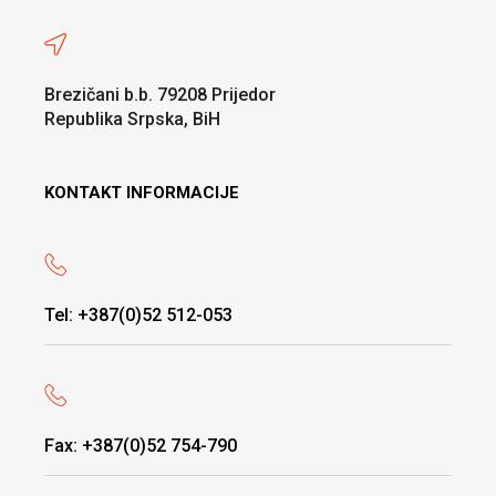
Brezičani b.b. 79208 Prijedor
Republika Srpska, BiH
KONTAKT INFORMACIJE
Tel: +387(0)52 512-053
Fax: +387(0)52 754-790