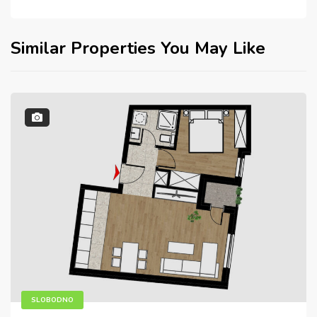
Similar Properties You May Like
SLOBODNO