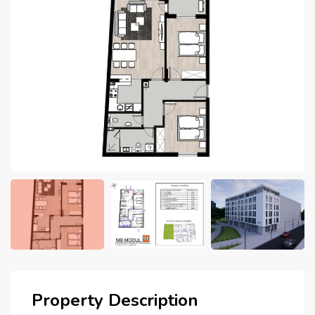
Property Description