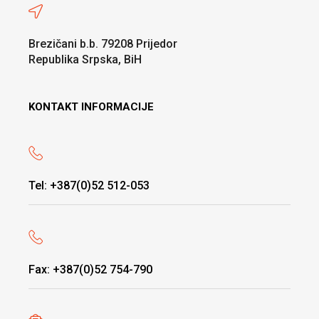
Brezičani b.b. 79208 Prijedor
Republika Srpska, BiH
KONTAKT INFORMACIJE
Tel: +387(0)52 512-053
Fax: +387(0)52 754-790