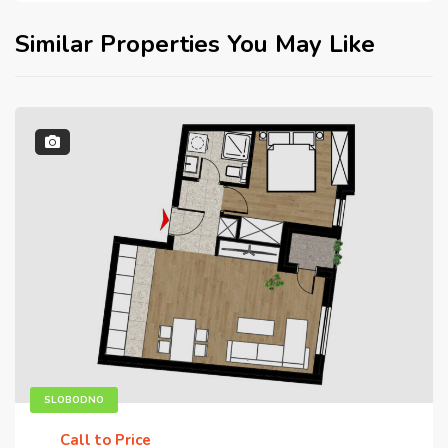
Similar Properties You May Like
SLOBODNO
Call to Price