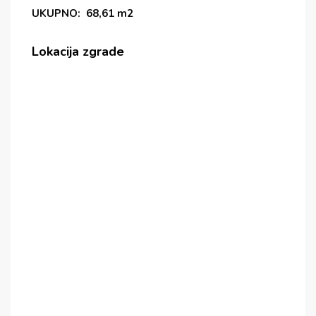
UKUPNO: 68,61 m2
Lokacija zgrade