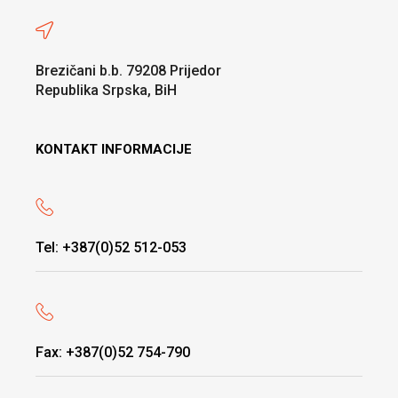
Brezičani b.b. 79208 Prijedor
Republika Srpska, BiH
KONTAKT INFORMACIJE
Tel: +387(0)52 512-053
Fax: +387(0)52 754-790