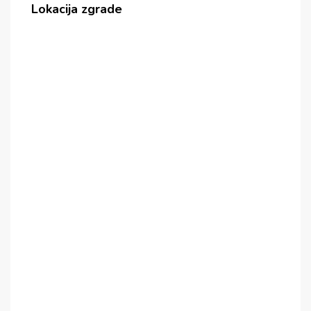
Lokacija zgrade