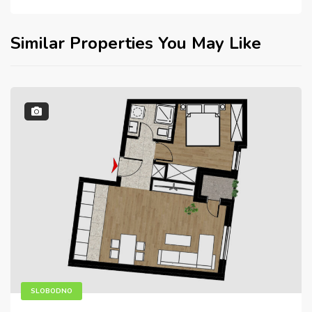
Similar Properties You May Like
SLOBODNO