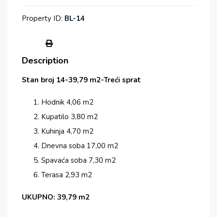
Property ID:
BL-14
Description
Stan broj 14-39,79 m2-Treći sprat
Hodnik 4,06 m2
Kupatilo 3,80 m2
Kuhinja 4,70 m2
Dnevna soba 17,00 m2
Spavaća soba 7,30 m2
Terasa 2,93 m2
UKUPNO: 39,79 m2