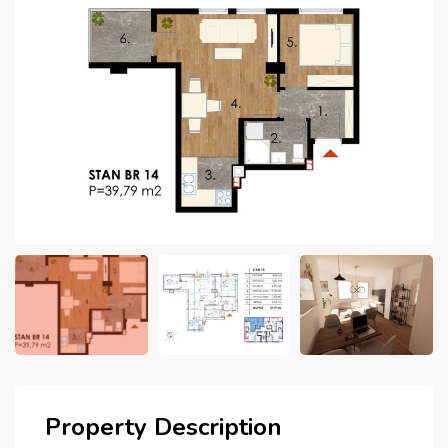
Property Description