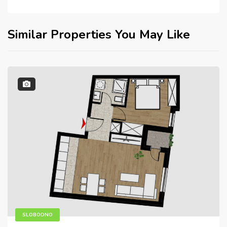
Similar Properties You May Like
SLOBODNO