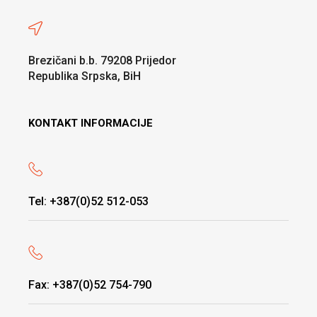
Brezičani b.b. 79208 Prijedor
Republika Srpska, BiH
KONTAKT INFORMACIJE
Tel: +387(0)52 512-053
Fax: +387(0)52 754-790